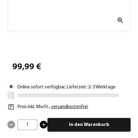
99,99 €
Online sofort verfügbar, Lieferzeit: 2-3 Werktage
Preis inkl. MwSt.
,
versandkostenfrei
1
In den Warenkorb