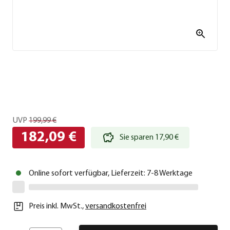
UVP
199,99 €
182,09 €
Sie sparen 17,90 €
Online sofort verfügbar, Lieferzeit: 7-8 Werktage
Preis inkl. MwSt.
,
versandkostenfrei