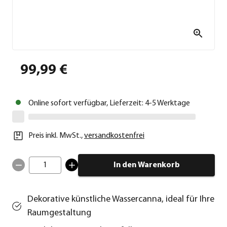
99,99 €
Online sofort verfügbar, Lieferzeit: 4-5 Werktage
Preis inkl. MwSt.
,
versandkostenfrei
1
In den Warenkorb
Dekorative künstliche Wassercanna, ideal für Ihre
Raumgestaltung