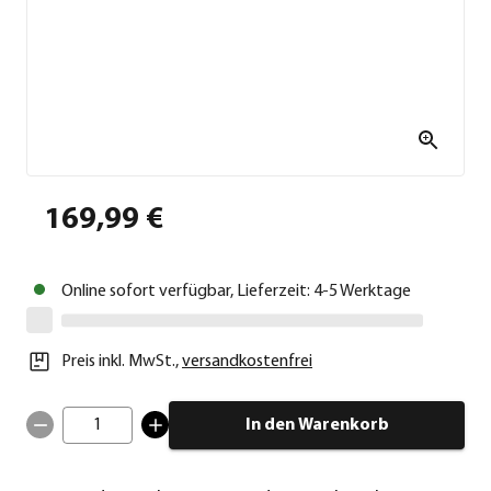
169,99 €
Online sofort verfügbar, Lieferzeit: 4-5 Werktage
Preis inkl. MwSt.
,
versandkostenfrei
1
In den Warenkorb