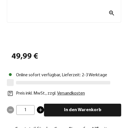
49,99 €
Online sofort verfügbar, Lieferzeit: 2-3 Werktage
Preis inkl. MwSt.
,
zzgl.
Versandkosten
1
In den Warenkorb