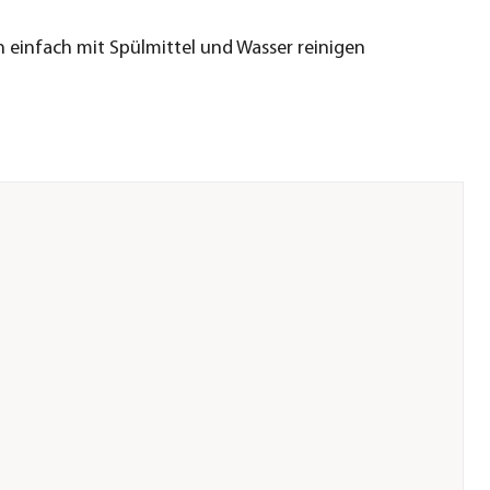
ch einfach mit Spülmittel und Wasser reinigen