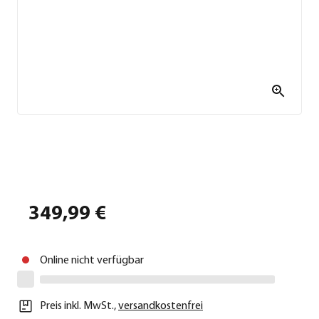
349,99 €
Online nicht verfügbar
Preis inkl. MwSt.
,
versandkostenfrei