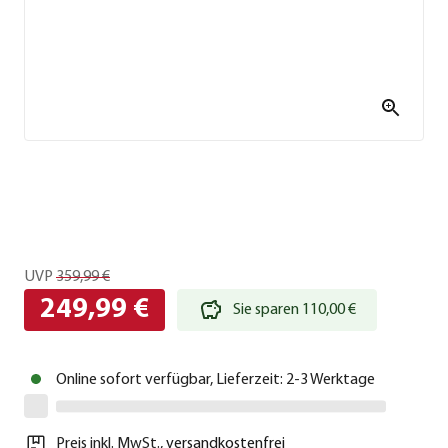
UVP
359,99 €
249,99 €
Sie sparen 110,00 €
Online sofort verfügbar, Lieferzeit: 2-3 Werktage
Preis inkl. MwSt.
,
versandkostenfrei