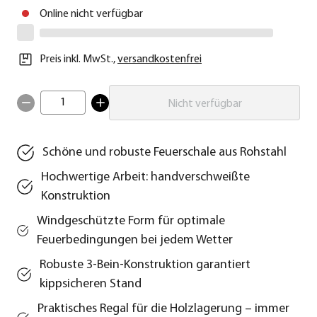
Online nicht verfügbar
Preis inkl. MwSt.
,
versandkostenfrei
1
Nicht verfügbar
Schöne und robuste Feuerschale aus Rohstahl
Hochwertige Arbeit: handverschweißte
Konstruktion
Windgeschützte Form für optimale
Feuerbedingungen bei jedem Wetter
Robuste 3-Bein-Konstruktion garantiert
kippsicheren Stand
Praktisches Regal für die Holzlagerung – immer