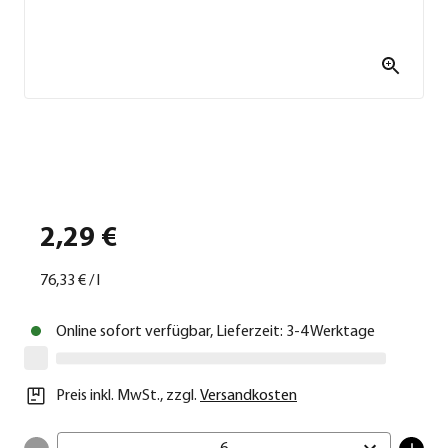
2,29 €
76,33 €
/
l
Online sofort verfügbar, Lieferzeit: 3-4 Werktage
Preis inkl. MwSt.
,
zzgl.
Versandkosten