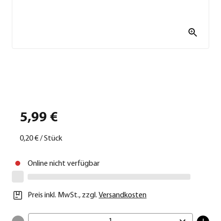
5,99 €
0,20 €
/
Stück
Online nicht verfügbar
Preis inkl. MwSt.
,
zzgl.
Versandkosten