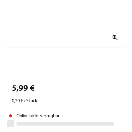
5,99 €
0,20 €
/
Stück
Online nicht verfügbar