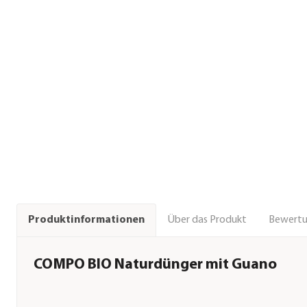
Über das Produkt
Bewert
Produktinformationen
COMPO BIO Naturdünger mit Guano