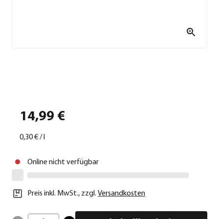
14,99 €
0,30 €
/
l
Online nicht verfügbar
Preis inkl. MwSt.
,
zzgl.
Versandkosten