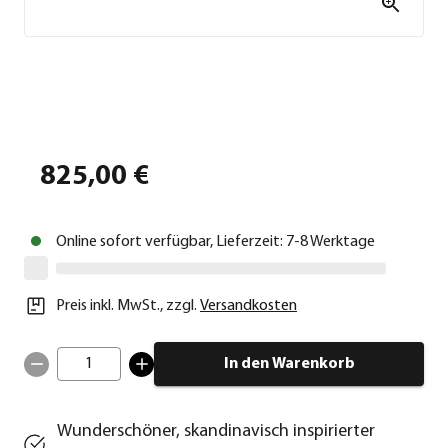
825,00 €
Online sofort verfügbar, Lieferzeit: 7-8 Werktage
Preis inkl. MwSt.
,
zzgl.
Versandkosten
1
In den Warenkorb
Wunderschöner, skandinavisch inspirierter