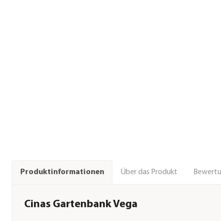
Über das Produkt
Bewert
Produktinformationen
Cinas Gartenbank Vega