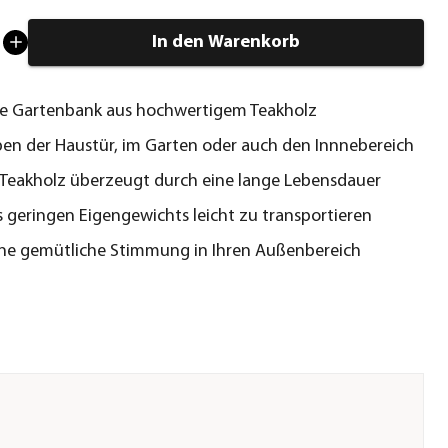
In den Warenkorb
he Gartenbank aus hochwertigem Teakholz
ben der Haustür, im Garten oder auch den Innnebereich
 Teakholz überzeugt durch eine lange Lebensdauer
 geringen Eigengewichts leicht zu transportieren
ine gemütliche Stimmung in Ihren Außenbereich