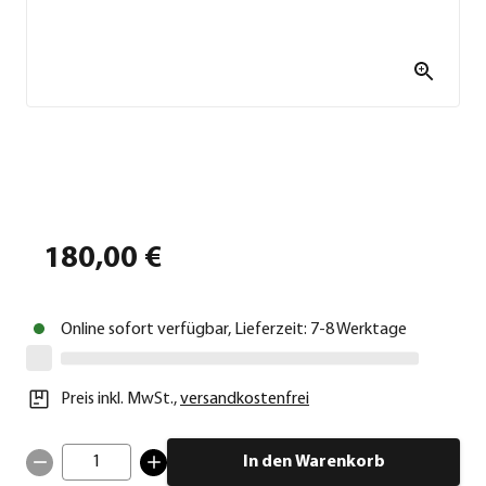
180,00 €
Online sofort verfügbar, Lieferzeit: 7-8 Werktage
Preis inkl. MwSt.
,
versandkostenfrei
1
In den Warenkorb