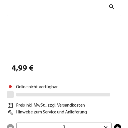
4,99 €
Online nicht verfügbar
Preis inkl. MwSt.
,
zzgl.
Versandkosten
Hinweise zum Service und Anlieferung
3