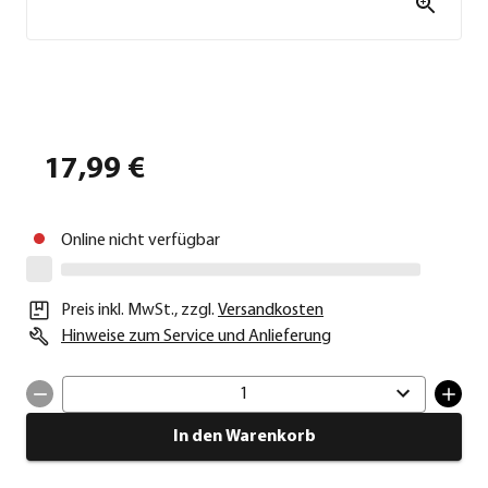
17,99 €
Online nicht verfügbar
Preis inkl. MwSt.
,
zzgl.
Versandkosten
Hinweise zum Service und Anlieferung
1
In den Warenkorb