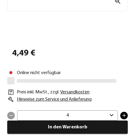
4,49 €
Online nicht verfügbar
Preis inkl. MwSt.
,
zzgl.
Versandkosten
Hinweise zum Service und Anlieferung
4
In den Warenkorb