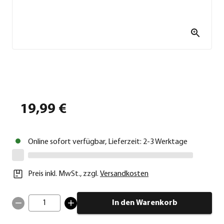
19,99 €
Online sofort verfügbar, Lieferzeit: 2-3 Werktage
Preis inkl. MwSt.
,
zzgl.
Versandkosten
1
In den Warenkorb