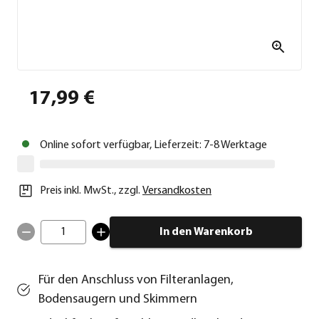
17,99 €
Online sofort verfügbar, Lieferzeit: 7-8 Werktage
Preis inkl. MwSt.
,
zzgl.
Versandkosten
1
In den Warenkorb
Für den Anschluss von Filteranlagen,
Bodensaugern und Skimmern