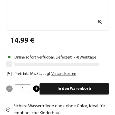
14,99 €
Online sofort verfügbar, Lieferzeit: 7-8 Werktage
Preis inkl. MwSt.
,
zzgl.
Versandkosten
1
In den Warenkorb
Sichere Wasserpflege ganz ohne Chlor, ideal für
empfindliche Kinderhaut