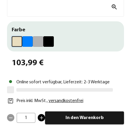
Farbe
103,99 €
Online sofort verfügbar, Lieferzeit: 2-3 Werktage
Preis inkl. MwSt.
,
versandkostenfrei
1
In den Warenkorb