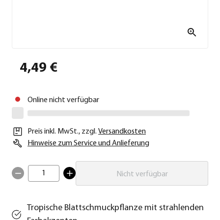
4,49 €
Online nicht verfügbar
Preis inkl. MwSt.
,
zzgl.
Versandkosten
Hinweise zum Service und Anlieferung
1
Nicht verfügbar
Tropische Blattschmuckpflanze mit strahlenden