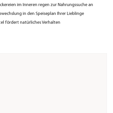
eckereien im Inneren regen zur Nahrungssuche an
bwechslung in den Speiseplan Ihrer Lieblinge
el fördert natürliches Verhalten