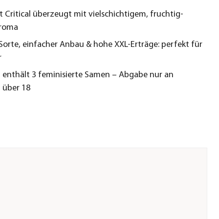
 Critical überzeugt mit vielschichtigem, fruchtig-
roma
Sorte, einfacher Anbau & hohe XXL-Erträge: perfekt für
r
 enthält 3 feminisierte Samen – Abgabe nur an
 über 18