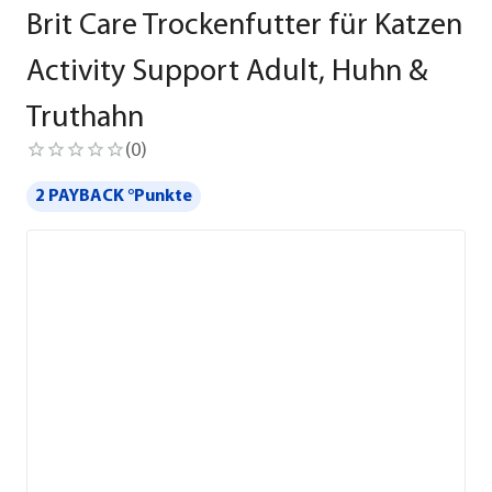
Brit Care Trockenfutter für Katzen
Activity Support Adult, Huhn &
Truthahn
(
0
)
2 PAYBACK °Punkte