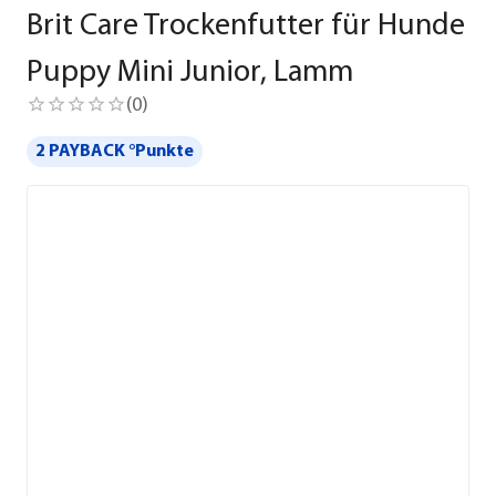
Brit Care Trockenfutter für Hunde
Puppy Mini Junior, Lamm
(
0
)
2 PAYBACK °Punkte