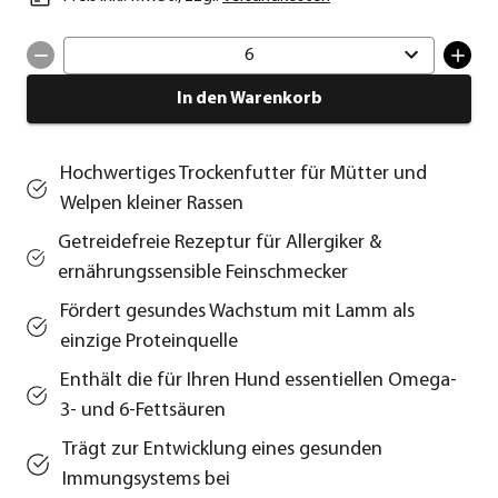
6
In den Warenkorb
Hochwertiges Trockenfutter für Mütter und
Welpen kleiner Rassen
Getreidefreie Rezeptur für Allergiker &
ernährungssensible Feinschmecker
Fördert gesundes Wachstum mit Lamm als
einzige Proteinquelle
Enthält die für Ihren Hund essentiellen Omega-
3- und 6-Fettsäuren
Trägt zur Entwicklung eines gesunden
Immungsystems bei