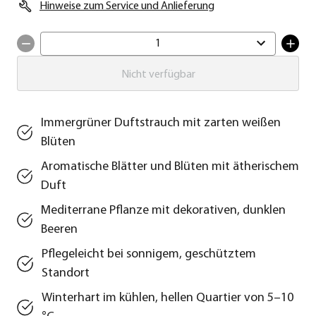
Hinweise zum Service und Anlieferung
1
Nicht verfügbar
Immergrüner Duftstrauch mit zarten weißen
Blüten
Aromatische Blätter und Blüten mit ätherischem
Duft
Mediterrane Pflanze mit dekorativen, dunklen
Beeren
Pflegeleicht bei sonnigem, geschütztem
Standort
Winterhart im kühlen, hellen Quartier von 5–10