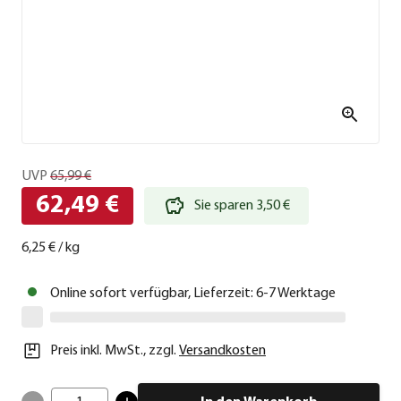
UVP
65,99 €
62,49 €
Sie sparen 3,50 €
6,25 €
/
kg
Online sofort verfügbar, Lieferzeit: 6-7 Werktage
Preis inkl. MwSt.
,
zzgl.
Versandkosten