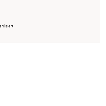
rilisiert