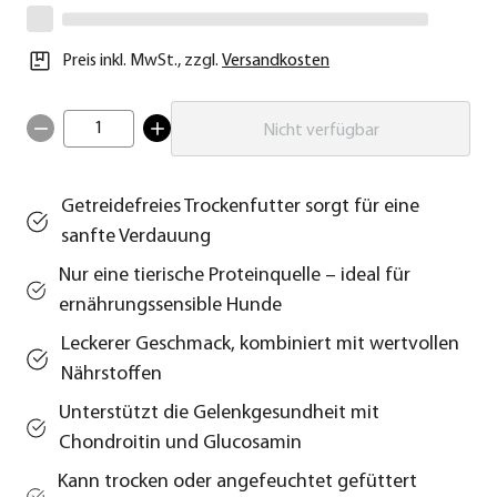
Preis inkl. MwSt.
,
zzgl.
Versandkosten
1
Nicht verfügbar
Getreidefreies Trockenfutter sorgt für eine
sanfte Verdauung
Nur eine tierische Proteinquelle – ideal für
ernährungssensible Hunde
Leckerer Geschmack, kombiniert mit wertvollen
Nährstoffen
Unterstützt die Gelenkgesundheit mit
Chondroitin und Glucosamin
Kann trocken oder angefeuchtet gefüttert