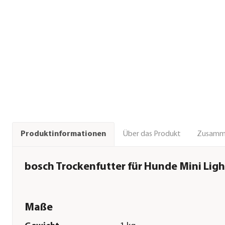
Über das Produkt
Zusamm
Produktinformationen
bosch Trockenfutter für Hunde Mini Ligh
Maße