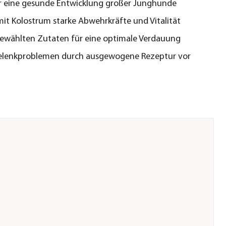
r eine gesunde Entwicklung großer Junghunde
mit Kolostrum starke Abwehrkräfte und Vitalität
ewählten Zutaten für eine optimale Verdauung
elenkproblemen durch ausgewogene Rezeptur vor