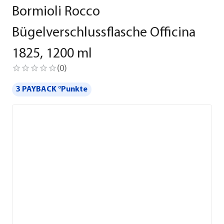
Bormioli Rocco
Bügelverschlussflasche Officina
1825, 1200 ml
(
0
)
3 PAYBACK °Punkte