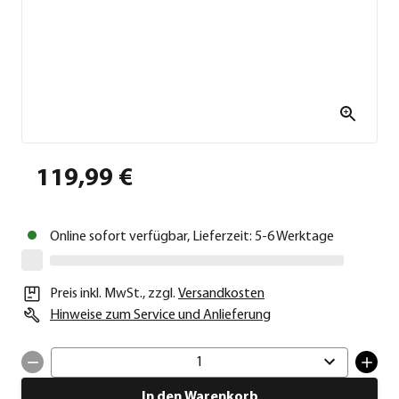
119,99 €
Online sofort verfügbar, Lieferzeit: 5-6 Werktage
Preis inkl. MwSt.
,
zzgl.
Versandkosten
Hinweise zum Service und Anlieferung
1
In den Warenkorb