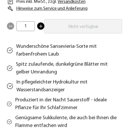
Preis inkl. MwSt.
,
zzgl.
Versandkosten
Hinweise zum Service und Anlieferung
1
Nicht verfügbar
Wunderschöne Sansevieria-Sorte mit
farbenfrohem Laub
Spitz zulaufende, dunkelgrüne Blätter mit
gelber Umrandung
In pflegeleichter Hydrokultur mit
Wasserstandsanzeiger
Produziert in der Nacht Sauerstoff - ideale
Pflanze für Ihr Schlafzimmer
Genügsame Sukkulente, die auch bei Ihnen die
Flamme entfachen wird