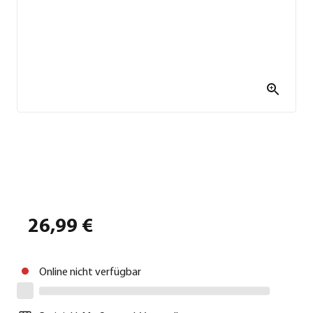
26,99 €
Online nicht verfügbar