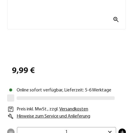
9,99 €
Online sofort verfügbar, Lieferzeit: 5-6 Werktage
Preis inkl. MwSt.
,
zzgl.
Versandkosten
Hinweise zum Service und Anlieferung
1