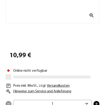
10,99 €
Online nicht verfügbar
Preis inkl. MwSt.
,
zzgl.
Versandkosten
Hinweise zum Service und Anlieferung
1