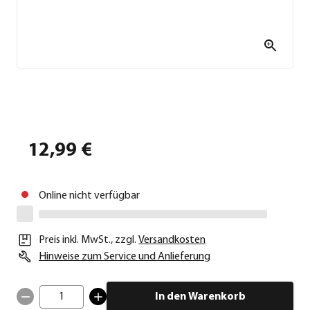
12,99 €
Online nicht verfügbar
Preis inkl. MwSt.
,
zzgl.
Versandkosten
Hinweise zum Service und Anlieferung
1
In den Warenkorb