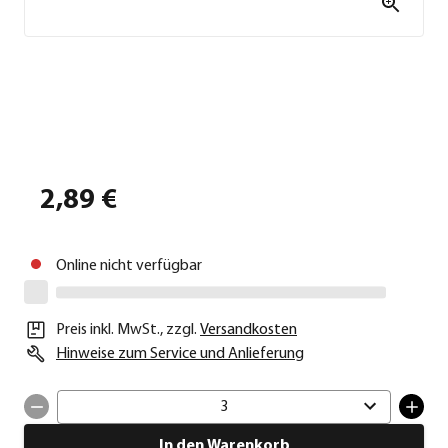
2,89 €
Online nicht verfügbar
Preis inkl. MwSt.
,
zzgl.
Versandkosten
Hinweise zum Service und Anlieferung
3
In den Warenkorb