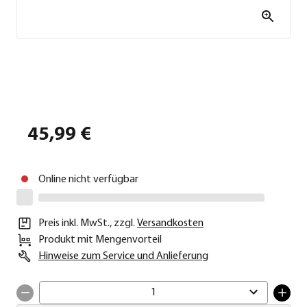
45,99 €
Online nicht verfügbar
Preis inkl. MwSt.
,
zzgl.
Versandkosten
Produkt mit Mengenvorteil
Hinweise zum Service und Anlieferung
1