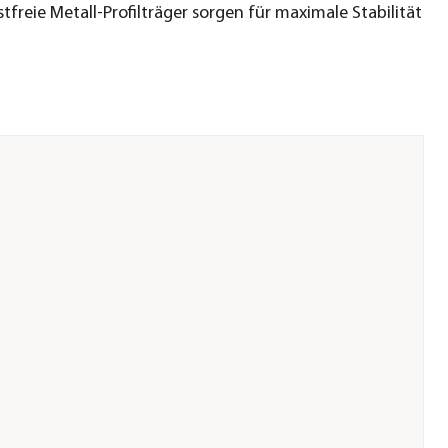
stfreie Metall-Profilträger sorgen für maximale Stabilität