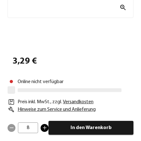
3,29 €
Online nicht verfügbar
Preis inkl. MwSt.
,
zzgl.
Versandkosten
Hinweise zum Service und Anlieferung
8
In den Warenkorb