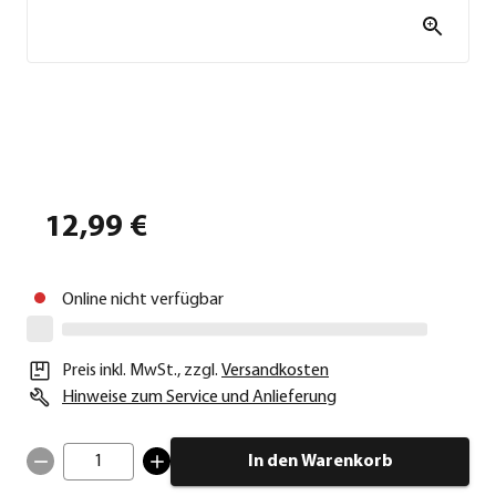
12,99 €
Online nicht verfügbar
Preis inkl. MwSt.
,
zzgl.
Versandkosten
Hinweise zum Service und Anlieferung
1
In den Warenkorb