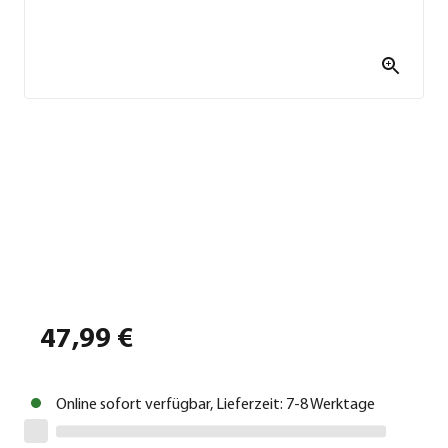
47,99 €
Online sofort verfügbar, Lieferzeit: 7-8 Werktage