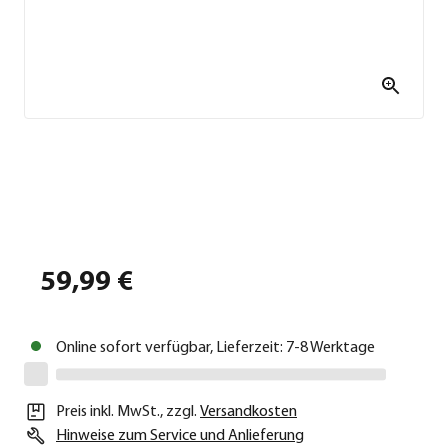
59,99 €
Online sofort verfügbar, Lieferzeit: 7-8 Werktage
Preis inkl. MwSt.
,
zzgl.
Versandkosten
Hinweise zum Service und Anlieferung