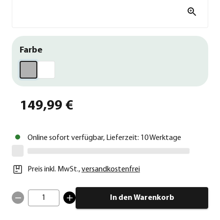
Farbe
149,99 €
Online sofort verfügbar, Lieferzeit: 10 Werktage
Preis inkl. MwSt.
,
versandkostenfrei
1
In den Warenkorb