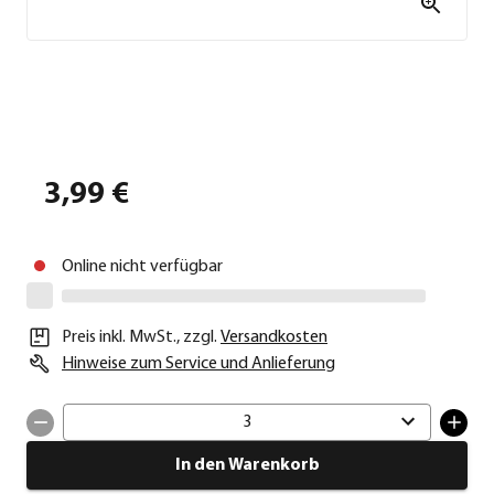
3,99 €
Online nicht verfügbar
Preis inkl. MwSt.
,
zzgl.
Versandkosten
Hinweise zum Service und Anlieferung
3
In den Warenkorb